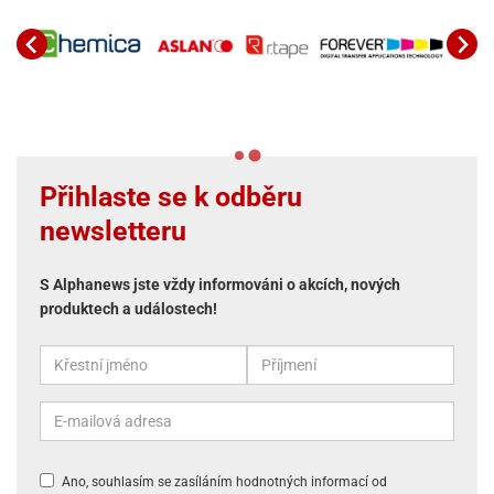
Přihlaste se k odběru
newsletteru
S Alphanews jste vždy informováni o akcích, nových
produktech a událostech!
Ano, souhlasím se zasíláním hodnotných informací od