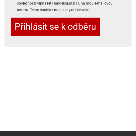
společnosti Alphaset Handelsg.m.b.H. na mou e-mailovou
adresu. Tento souhlas mohu kdykoli odvolat.
Přihlásit se k odběru