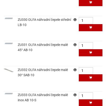
ZU330 OLFA náhradní čepele střední
LB-10
ZU331 OLFA náhradní čepele malé
45° AB-10
ZU332 OLFA náhradní čepele malé
30° SAB-10
ZU333 OLFA náhradní čepele malé
inox AB 10-S