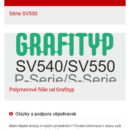
Série SV530
Polymerové fólie od Grafityp
Otázky a podpora objednávek
Máte nějaké dotazy k našim produktům? Chcete informace o stavu vaší